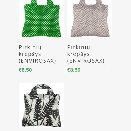
Daugiau
Daugiau
Pirkinių
Pirkinių
krepšys
krepšys
(ENVIROSAX)
(ENVIROSAX)
€
8.50
€
8.50