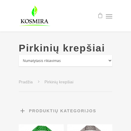
Pirkinių krepšiai
Pradžia
Pirkinių krepšiai
PRODUKTIŲ KATEGORIJOS