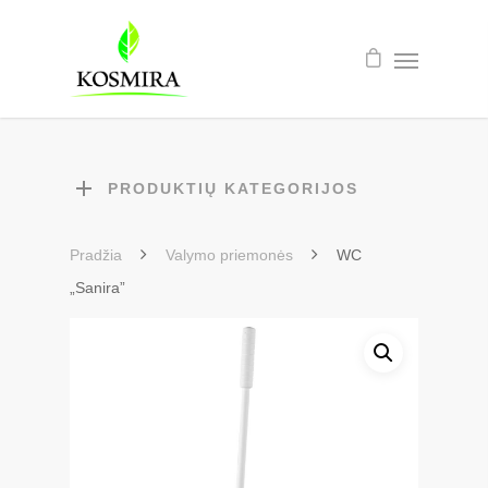
PRODUKTIŲ KATEGORIJOS
Pradžia
Valymo priemonės
WC
„Sanira”